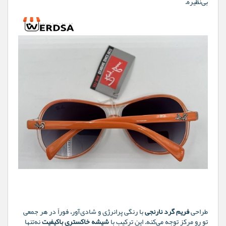
بی‌نظیره.
طراحی
فریم گرد نارنجی
با رنگی پرانرژی و شادی‌آور، فوراً در هر جمعی
تو رو مرکز توجه می‌کنه. این ترکیب با
شیشه خاکستری باکیفیت
نه‌تنها