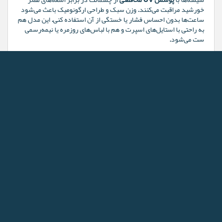
شیشه‌ها با
پوشش UV محافظتی
از چشمانت در برابر اشعه‌های مضر
خورشید مراقبت می‌کنند. وزن سبک و طراحی ارگونومیک باعث می‌شود
ساعت‌ها بدون احساس فشار یا خستگی از آن استفاده کنی. این مدل هم
به راحتی با استایل‌های اسپرت و هم با لباس‌های روزمره یا نیمه‌رسمی
ست می‌شود.