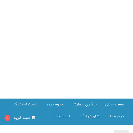
صفحه اصلی
پیگیری سفارش
نحوه خرید
لیست نمایندگان
درباره ما
مشاوره رایگان
تماس با ما
سبد خرید
0