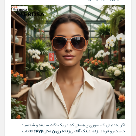
اگر به‌دنبال اکسسوری‌ای هستی که در یک نگاه، سلیقه و شخصیت
خاصت رو فریاد بزنه،
عینک آفتابی زنانه ری‌بن مدل 1472
انتخاب