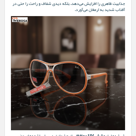
جذابیت ظاهری را افزایش می‌دهد، بلکه دیدی شفاف و راحت را حتی در
آفتاب شدید به ارمغان می‌آورد.