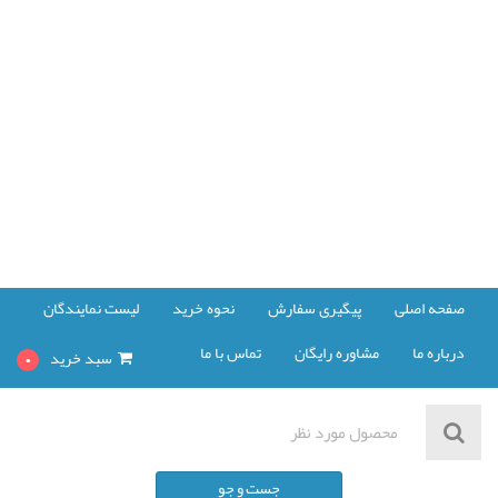
صفحه اصلی
پیگیری سفارش
نحوه خرید
لیست نمایندگان
درباره ما
مشاوره رایگان
تماس با ما
سبد خرید
0
مشاهده سبد خرید
جست و جو
پرداخت صورت حساب