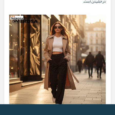
درخشیدن است.