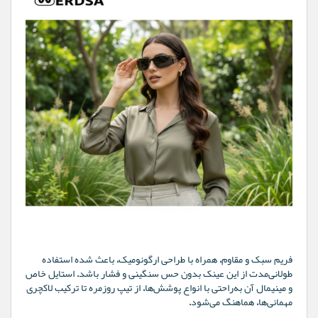
فریم سبک و مقاوم، همراه با طراحی ارگونومیک، باعث شده استفاده
طولانی‌مدت از این عینک بدون حس سنگینی و فشار باشد. استایل خاص
و مینیمال آن به‌راحتی با انواع پوشش‌ها، از تیپ روزمره تا ترکیب لاکچری
مهمانی‌ها، هماهنگ می‌شود.