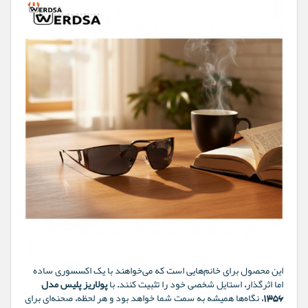
این محصول برای خانم‌هایی است که می‌خواهند با یک اکسسوری ساده
اما اثرگذار، استایل شخصی خود را تثبیت کنند. با
پولاریز پلیس مدل
1356
، نگاه‌ها همیشه به سمت شما خواهد بود و هر لحظه، صحنه‌ای برای