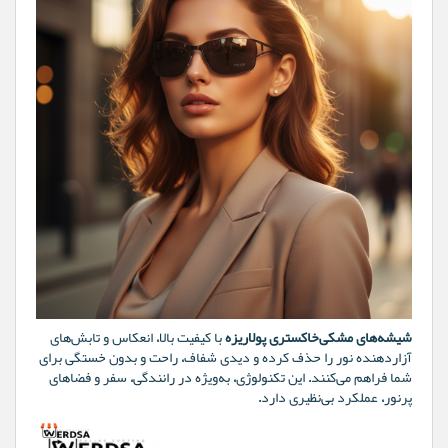
شیشه‌های مشکی‌خاکستری پولاریزه
با کیفیت بالا، انعکاس و تابش‌های
آزاردهنده نور را حذف کرده و دیدی شفاف، راحت و بدون خستگی برای
شما فراهم می‌کنند. این تکنولوژی، به‌ویژه در رانندگی، سفر و فضاهای
پرنور، عملکرد بی‌نظیری دارد.